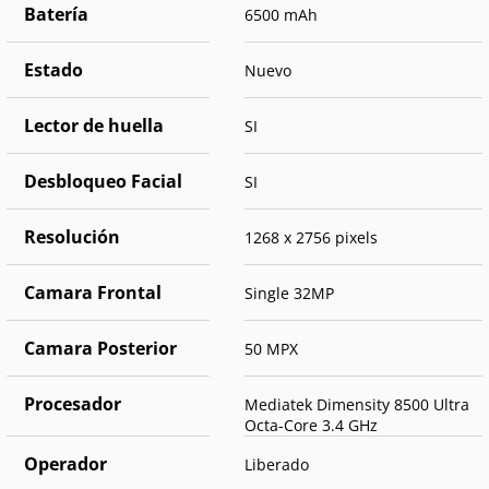
Batería
6500 mAh
Estado
Nuevo
Lector de huella
SI
Desbloqueo Facial
SI
Resolución
1268 x 2756 pixels
Camara Frontal
Single 32MP
Camara Posterior
50 MPX
Procesador
Mediatek Dimensity 8500 Ultra
Octa-Core 3.4 GHz
Operador
Liberado