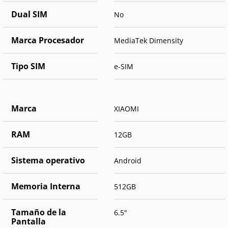
Dual SIM
No
Marca Procesador
MediaTek Dimensity
Tipo SIM
e-SIM
Marca
XIAOMI
RAM
12GB
Sistema operativo
Android
Memoria Interna
512GB
Tamaño de la
6.5"
Pantalla