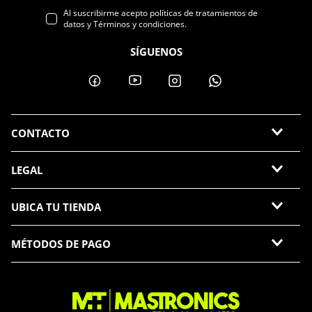
Al suscribirme acepto políticas de tratamientos de
datos y Términos y condiciones.
SÍGUENOS
CONTACTO
LEGAL
UBICA TU TIENDA
MÉTODOS DE PAGO