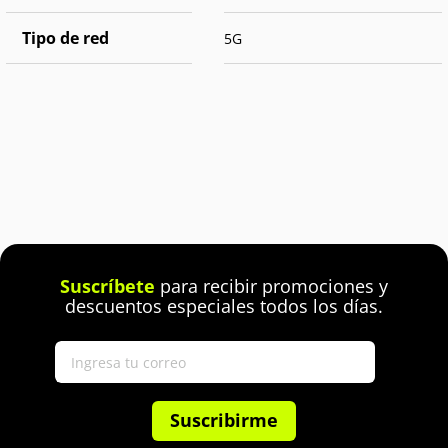
Tipo de red
5G
Suscríbete
para recibir promociones y
descuentos especiales todos los días.
Suscribirme