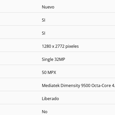
Nuevo
SI
SI
1280 x 2772 pixeles
Single 32MP
50 MPX
Mediatek Dimensity 9500 Octa-Core 4
Liberado
No