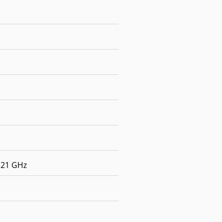
.21 GHz