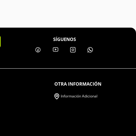
SÍGUENOS
OTRA INFORMACIÓN
Información Adicional