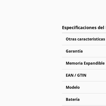
Otras caracteristicas
Garantía
Memoria Expandible
EAN / GTIN
Modelo
Batería