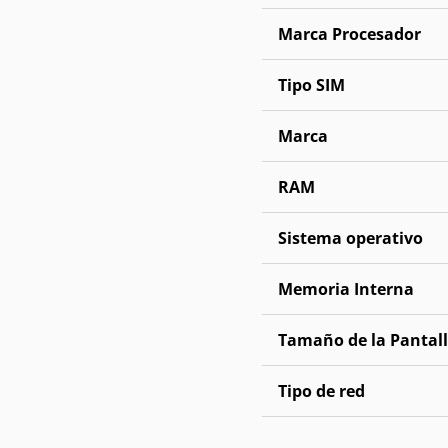
Marca Procesador
Tipo SIM
Marca
RAM
Sistema operativo
Memoria Interna
Tamaño de la Pantal
Tipo de red