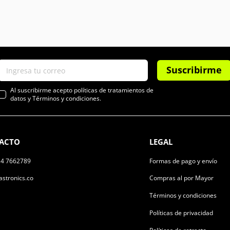
Suscribirme
Al suscribirme acepto políticas de tratamientos de
datos y Términos y condiciones.
ACTO
LEGAL
14 7662789
Formas de pago y envío
stronics.co
Compras al por Mayor
Términos y condiciones
Políticas de privacidad