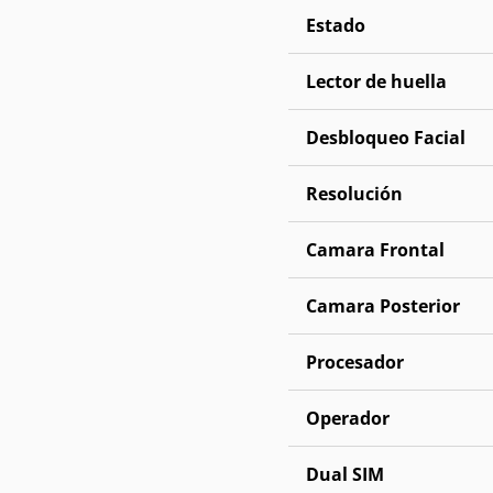
Estado
Lector de huella
Desbloqueo Facial
Resolución
Camara Frontal
Camara Posterior
Procesador
Operador
Dual SIM