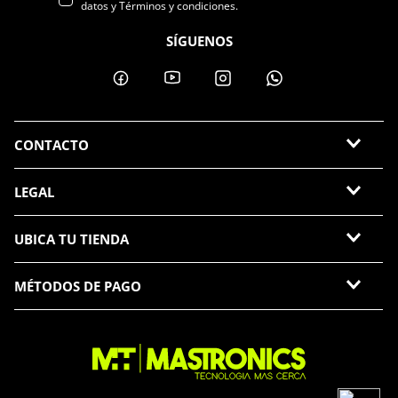
datos y Términos y condiciones.
SÍGUENOS
CONTACTO
LEGAL
UBICA TU TIENDA
MÉTODOS DE PAGO