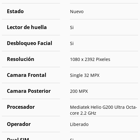
Estado
Nuevo
Lector de huella
Si
Desbloqueo Facial
Si
Resolución
1080 x 2392 Pixeles
Camara Frontal
Single 32 MPX
Camara Posterior
200 MPX
Procesador
Mediatek Helio G200 Ultra Octa-
core 2.2 GHz
Operador
Liberado