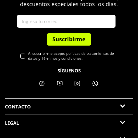
descuentos especiales todos los días.
Suscribirme
Al suscribirme acepto políticas de tratamientos de
datos y Términos y condiciones.
SÍGUENOS
CONTACTO
LEGAL