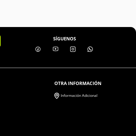
SÍGUENOS
OTRA INFORMACIÓN
Información Adicional