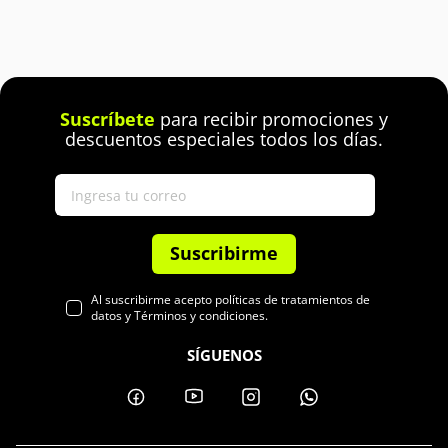
Suscríbete
para recibir promociones y
descuentos especiales todos los días.
Suscribirme
Al suscribirme acepto políticas de tratamientos de
datos y Términos y condiciones.
SÍGUENOS