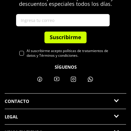
descuentos especiales todos los días.
Suscribirme
Al suscribirme acepto políticas de tratamientos de
datos y Términos y condiciones.
SÍGUENOS
CONTACTO
LEGAL