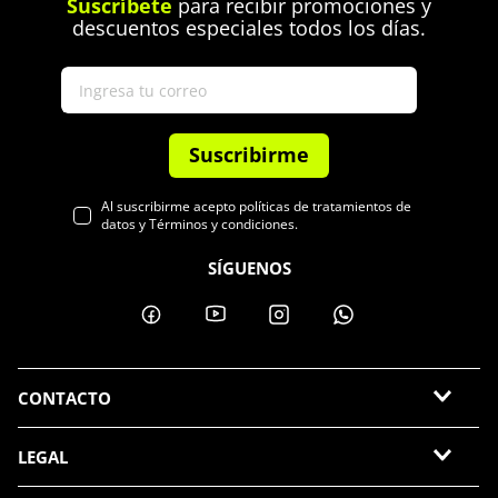
Suscríbete
para recibir promociones y
descuentos especiales todos los días.
Suscribirme
Al suscribirme acepto políticas de tratamientos de
datos y Términos y condiciones.
SÍGUENOS
CONTACTO
LEGAL