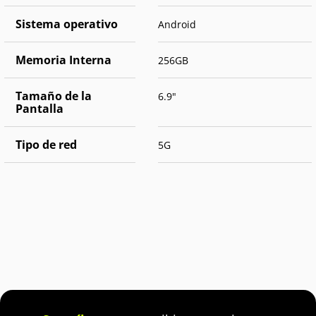
Sistema operativo
Android
Memoria Interna
256GB
Tamaño de la
6.9"
Pantalla
Tipo de red
5G