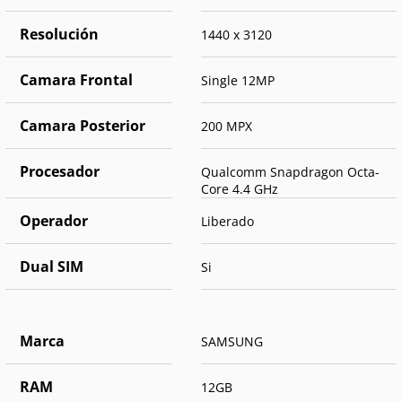
Resolución
1440 x 3120
Camara Frontal
Single 12MP
Camara Posterior
200 MPX
Procesador
Qualcomm Snapdragon Octa-
Core 4.4 GHz
Operador
Liberado
Dual SIM
Si
Marca
SAMSUNG
RAM
12GB