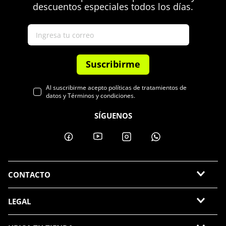
descuentos especiales todos los días.
Suscribirme
Al suscribirme acepto políticas de tratamientos de
datos y Términos y condiciones.
SÍGUENOS
CONTACTO
LEGAL