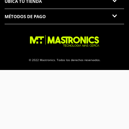
UBICA TU TIENDA
MÉTODOS DE PAGO
© 2022 Mastronics. Todos los derechos reservados.