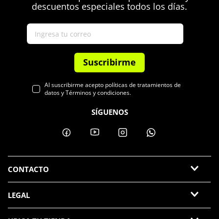
descuentos especiales todos los días.
Suscribirme
Al suscribirme acepto políticas de tratamientos de
datos y Términos y condiciones.
SÍGUENOS
CONTACTO
LEGAL