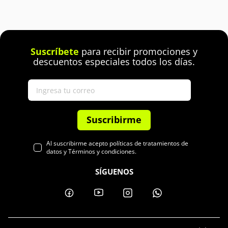
Suscríbete
para recibir promociones y
descuentos especiales todos los días.
Suscribirme
Al suscribirme acepto políticas de tratamientos de
datos y Términos y condiciones.
SÍGUENOS