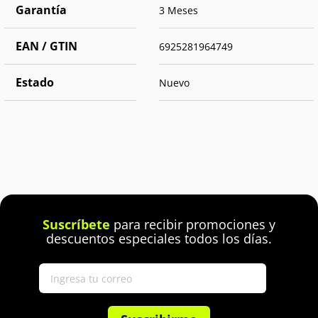
Garantía
3 Meses
EAN / GTIN
6925281964749
Estado
Nuevo
Suscríbete
para recibir promociones y
descuentos especiales todos los días.