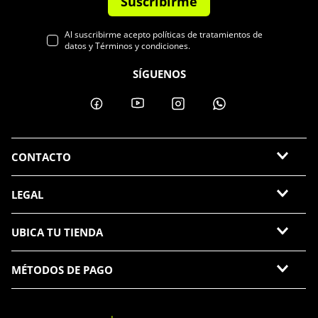
Suscribirme
Al suscribirme acepto políticas de tratamientos de
datos y Términos y condiciones.
SÍGUENOS
CONTACTO
LEGAL
UBICA TU TIENDA
MÉTODOS DE PAGO