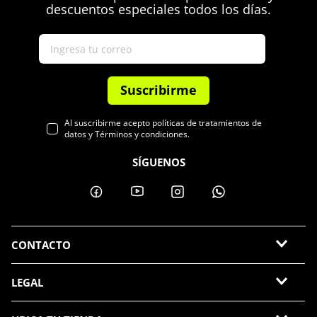
descuentos especiales todos los días.
Suscribirme
Al suscribirme acepto políticas de tratamientos de
datos y Términos y condiciones.
SÍGUENOS
CONTACTO
LEGAL