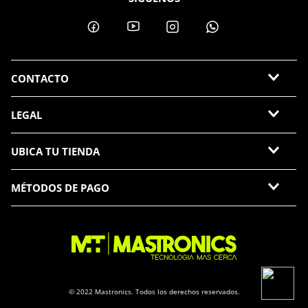
CONTACTO
LEGAL
UBICA TU TIENDA
MÉTODOS DE PAGO
© 2022 Mastronics. Todos los derechos reservados.