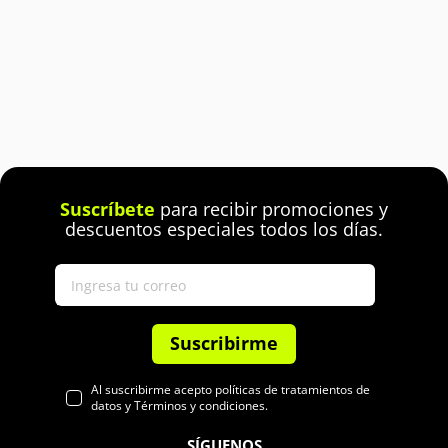
Suscríbete
para recibir promociones y
descuentos especiales todos los días.
Suscribirme
Al suscribirme acepto políticas de tratamientos de
datos y Términos y condiciones.
SÍGUENOS