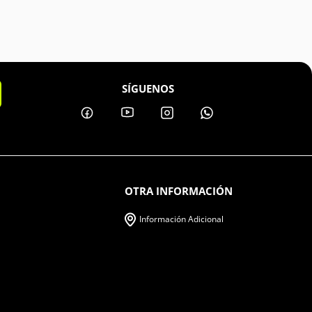
SÍGUENOS
OTRA INFORMACIÓN
Información Adicional