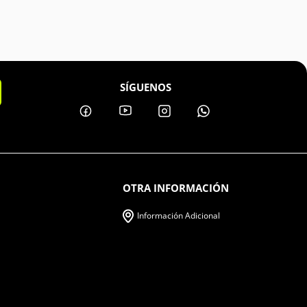
SÍGUENOS
OTRA INFORMACIÓN
Información Adicional