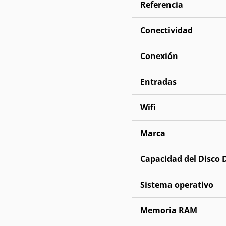
Referencia
Conectividad
Conexión
Entradas
Wifi
Marca
Capacidad del Disco 
Sistema operativo
Memoria RAM