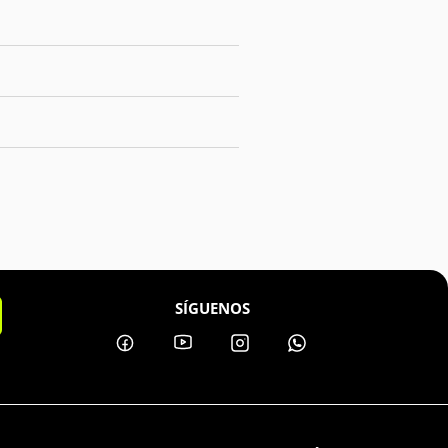
SÍGUENOS