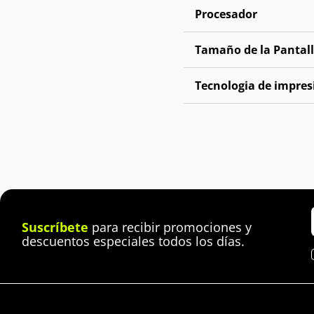
Procesador
Tamaño de la Pantal
Tecnologia de impres
Suscríbete
para recibir promociones y
descuentos especiales todos los días.