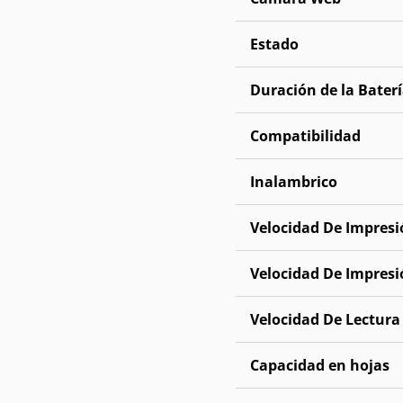
Estado
Duración de la Bater
Compatibilidad
Inalambrico
Velocidad De Impresi
Velocidad De Impresi
Velocidad De Lectura
Capacidad en hojas