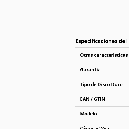
Otras caracteristicas
Garantía
Tipo de Disco Duro
EAN / GTIN
Modelo
Cámara Web