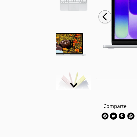
Comparte