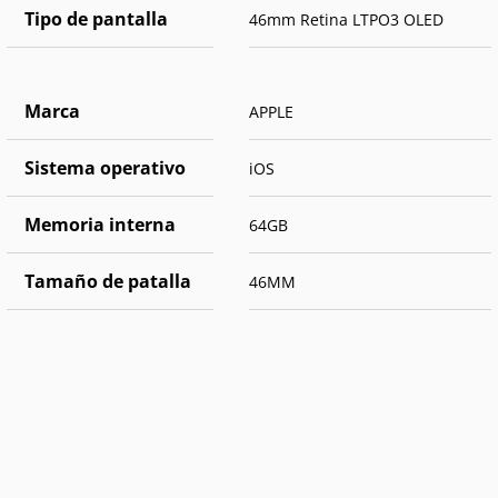
Tipo de pantalla
46mm Retina LTPO3 OLED
Marca
APPLE
Sistema operativo
iOS
Memoria interna
64GB
Tamaño de patalla
46MM