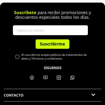
Suscríbete
para recibir promociones y
descuentos especiales todos los días.
Suscribirme
Al suscribirme acepto políticas de tratamientos de
datos y Términos y condiciones.
SÍGUENOS
CONTACTO