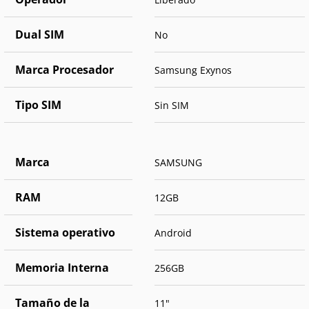
Dual SIM
No
Marca Procesador
Samsung Exynos
Tipo SIM
Sin SIM
Marca
SAMSUNG
RAM
12GB
Sistema operativo
Android
Memoria Interna
256GB
Tamaño de la
11"