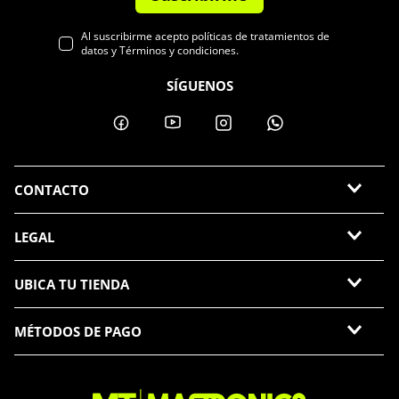
Al suscribirme acepto políticas de tratamientos de
datos y Términos y condiciones.
SÍGUENOS
CONTACTO
LEGAL
UBICA TU TIENDA
MÉTODOS DE PAGO