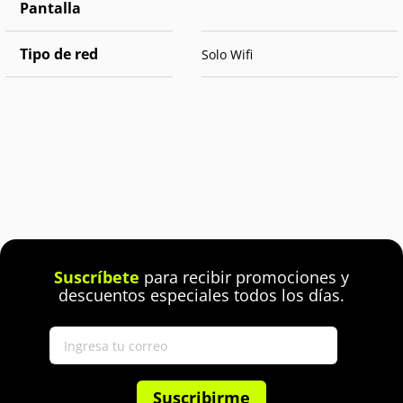
Pantalla
Tipo de red
Solo Wifi
Suscríbete
para recibir promociones y
descuentos especiales todos los días.
Suscribirme