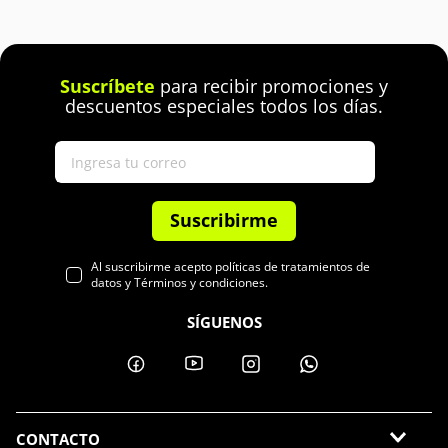
Suscríbete
para recibir promociones y
descuentos especiales todos los días.
Suscribirme
Al suscribirme acepto políticas de tratamientos de
datos y Términos y condiciones.
SÍGUENOS
CONTACTO