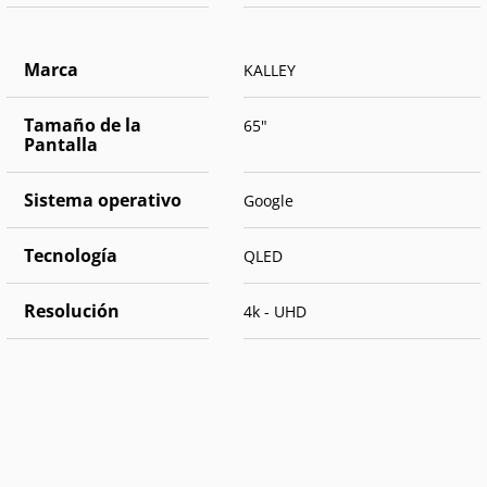
Marca
KALLEY
Tamaño de la
65"
Pantalla
Sistema operativo
Google
Tecnología
QLED
Resolución
4k - UHD