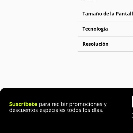
Tamaño de la Pantal
Tecnología
Resolución
Suscríbete
para recibir promociones y
descuentos especiales todos los días.