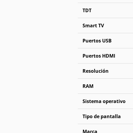
TDT
Smart TV
Puertos USB
Puertos HDMI
Resolución
RAM
Sistema operativo
Tipo de pantalla
Marca