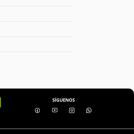
SÍGUENOS