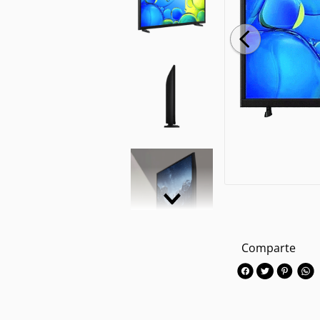
Comparte