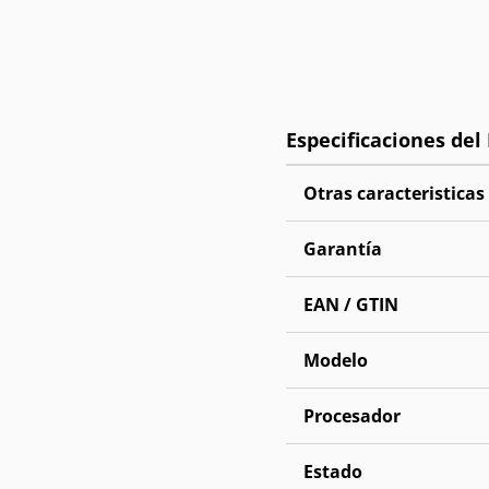
Otras caracteristicas
Garantía
EAN / GTIN
Modelo
Procesador
Estado