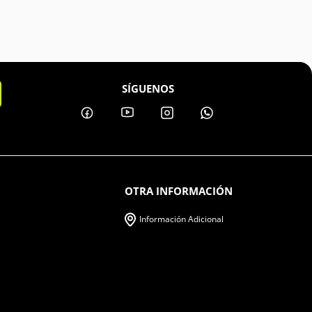
SÍGUENOS
OTRA INFORMACIÓN
Información Adicional