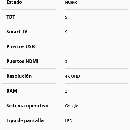
Estado
Nuevo
TDT
Si
Smart TV
SI
Puertos USB
1
Puertos HDMI
3
Resolución
4K UHD
RAM
2
Sistema operativo
Google
Tipo de pantalla
LED