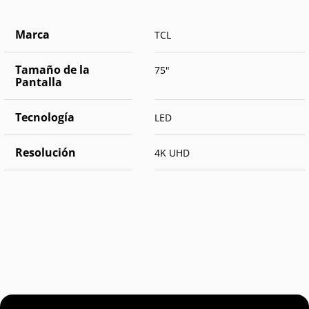
Marca
TCL
Tamaño de la
75"
Pantalla
Tecnología
LED
Resolución
4K UHD