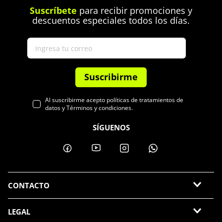
Suscríbete
para recibir promociones y
descuentos especiales todos los días.
Suscribirme
Al suscribirme acepto políticas de tratamientos de
datos y Términos y condiciones.
SÍGUENOS
CONTACTO
LEGAL