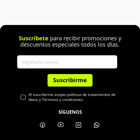
Suscríbete
para recibir promociones y
descuentos especiales todos los días.
Suscribirme
Al suscribirme acepto políticas de tratamientos de
datos y Términos y condiciones.
SÍGUENOS