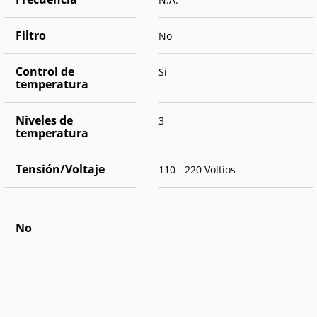
Filtro
No
Control de
Si
temperatura
Niveles de
3
temperatura
Tensión/Voltaje
110 - 220 Voltios
No