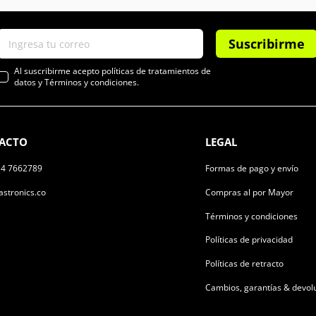
Suscribirme
Al suscribirme acepto políticas de tratamientos de
datos y Términos y condiciones.
ACTO
LEGAL
14 7662789
Formas de pago y envío
stronics.co
Compras al por Mayor
Términos y condiciones
Políticas de privacidad
Políticas de retracto
Cambios, garantías & devol