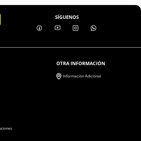
SÍGUENOS
OTRA INFORMACIÓN
Información Adicional
uciones