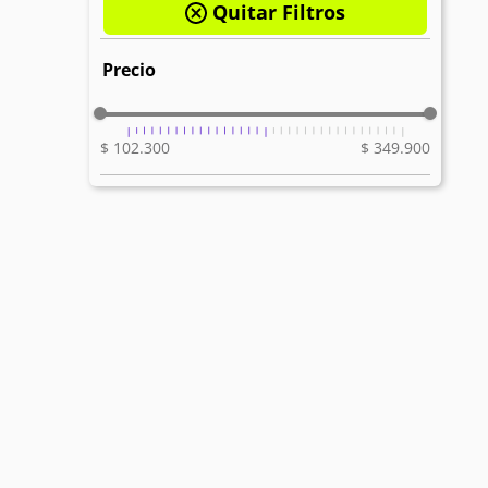
$ 102.300
$ 349.900