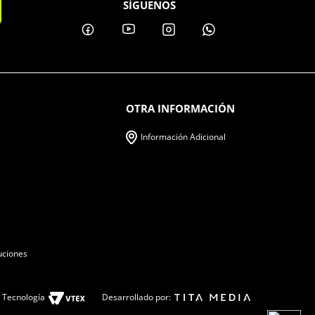
SÍGUENOS
OTRA INFORMACIÓN
Información Adicional
uciones
Tecnología
Desarrollado por: