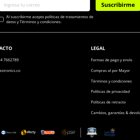
Suscribirme
Al suscribirme acepto políticas de tratamientos de
datos y Términos y condiciones.
ACTO
LEGAL
14 7662789
Formas de pago y envío
stronics.co
Compras al por Mayor
Términos y condiciones
Políticas de privacidad
Políticas de retracto
Cambios, garantías & devol